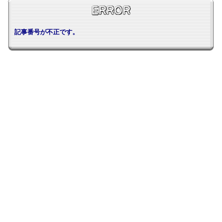
記事番号が不正です。