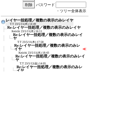
パスワード
・ツリー全体表示
レイヤ一括処理／複数の表示のみレイヤ
T.T
23/5/11(木) 14:49
Re:レイヤ一括処理／複数の表示のみレイヤ
Keiichi
23/5/11(木) 16:11
Re:レイヤ一括処理／複数の表示のみレイ
ヤ
T.T
23/5/11(木) 17:58
Re:レイヤ一括処理／複数の表示のみレ
イヤ
≪
Keiichi
23/5/11(木) 18:43
Re:レイヤ一括処理／複数の表示のみレイ
ヤ
T.T
23/5/12(金) 14:05
Re:レイヤ一括処理／複数の表示のみレ
イヤ
T.T
23/6/29(木) 18:21
Re:レイヤ一括処理／複数の表示のみレ
イヤ
Keiichi
23/6/29(木) 19:26
Re:レイヤ一括処理／複数の表示のみレイヤ
Ｏ．Ｍ
23/6/29(木) 22:11
Re:レイヤ一括処理／複数の表示のみレイ
ヤ
Since Dos
23/6/30(金) 9:28
Re:レイヤ一括処理／複数の表示のみレイ
ヤ
Ｏ．Ｍ
23/6/30(金) 10:48
Re:レイヤ一括処理／複数の表示のみレイ
ヤ
T.T
23/7/3(月) 8:45
一発で全レイヤを編集レイヤにする方法