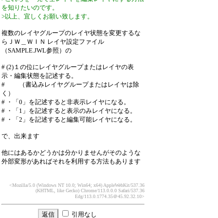
を知りたいのです。
>以上、宜しくお願い致します。
複数のレイヤグループのレイヤ状態を変更するな
らＪＷ＿ＷＩＮ レイヤ設定ファイル
（SAMPLE.JWL参照）の
# (2)１の位にレイヤグループまたはレイヤの表
示・編集状態を記述する。
# （書込みレイヤグループまたはレイヤは除
く）
# ・「0」を記述すると非表示レイヤになる。
# ・「1」を記述すると表示のみレイヤになる。
# ・「2」を記述すると編集可能レイヤになる。
で、出来ます
他にはあるかどうかは分かりませんがそのような
外部変形があればそれを利用する方法もあります
<Mozilla/5.0 (Windows NT 10.0; Win64; x64) AppleWebKit/537.36
(KHTML, like Gecko) Chrome/113.0.0.0 Safari/537.36
Edg/113.0.1774.35
＠45.92.32.10>
引用なし