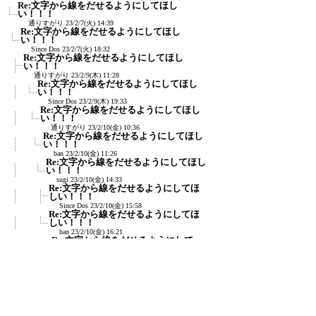
Re:文字から線をだせるようにしてほし
い！！！
通りすがり
23/2/7(火) 14:39
Re:文字から線をだせるようにしてほし
い！！！
Since Dos
23/2/7(火) 18:32
Re:文字から線をだせるようにしてほし
い！！！
通りすがり
23/2/9(木) 11:28
Re:文字から線をだせるようにしてほし
い！！！
Since Dos
23/2/9(木) 19:33
Re:文字から線をだせるようにしてほし
い！！！
通りすがり
23/2/10(金) 10:36
Re:文字から線をだせるようにしてほし
い！！！
ban
23/2/10(金) 11:26
Re:文字から線をだせるようにしてほし
い！！！
sugi
23/2/10(金) 14:33
Re:文字から線をだせるようにしてほ
しい！！！
Since Dos
23/2/10(金) 15:58
Re:文字から線をだせるようにしてほ
しい！！！
ban
23/2/10(金) 16:21
Re:文字から線をだせるようにして
ほしい！！！
≪
sugi
23/2/11(土) 12:59
Re:文字から線をだせるようにしてほし
い！！！
sugi
23/2/10(金) 23:09
Re:外変「文字枠と文字基点.bat」
R.N
23/2/11(土) 0:36
Re:外変「文字枠と文字基点.bat」