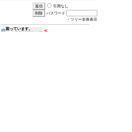
引用なし
パスワード
・ツリー全体表示
困っています。
≪
mizuki
24/11/13(水) 14:32
Re:困っています。
Keiichi
24/11/13(水) 17:05
Re:困っています。
mizuki
24/11/13(水) 20:53
Re:困っています。
Keiichi
24/11/14(木) 9:42
Re:困っています。
mizuki
24/11/14(木) 14:28
Re:困っています。
Keiichi
24/11/14(木) 17:05
Re:困っています。
mizuki
24/11/14(木) 22:50
Re:困っています。
Keiichi
24/11/15(金) 7:11
Re:困っています。
mizuki
24/11/15(金) 20:52
Re:困っています。
やま
24/11/20(水) 1:33
Re:困っています。
mizuki
24/11/20(水) 21:06
Re:困っています。
Lion
24/11/21(木) 13:32
Re:困っています。
mizuki
24/11/21(木) 14:12
Re:困っています。
Keiichi
24/11/21(木) 14:58
Re:困っています。