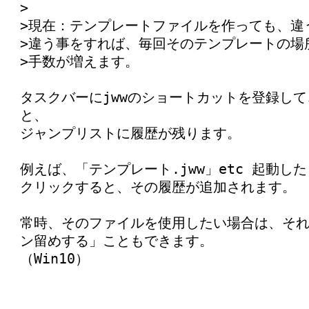
>
>現在：テンプレートファイルを作っても、違
>違う事をすれば、毎回そのテンプレートの場
>手数が増えます。
タスクバーにjwwのショートカットを登録して
と、
ジャンプリストに履歴が残ります。
例えば、「テンプレート.jww」etc 起動したり
クリックすると、その履歴が追加されます。
常時、そのファイルを使用したい場合は、そ
ン留めする」こともできます。
（Win10）