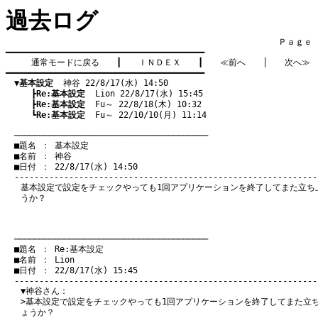
過去ログ
　　　　　　　　　　　　　　　　　　　　　　　　　　　　　　　　Ｐａｇｅ    
━━━━━━━━━━━━━━━━━━━━━━━━━━━━━━━━━━━━━━━━

通常モードに戻る
　　┃　　
ＩＮＤＥＸ
　　┃　　
≪前へ
　　│　　
次へ≫
━━━━━━━━━━━━━━━━━━━━━━━━━━━━━━━━━━━━━━━━

▼基本設定
  神谷 22/8/17(水) 14:50
　　　┣
Re:基本設定
  Lion 22/8/17(水) 15:45
　　　┣
Re:基本設定
  Fu～ 22/8/18(木) 10:32
　　　┗
Re:基本設定
  Fu～ 22/10/10(月) 11:14
　───────────────────────────────────────
　■題名 ： 基本設定

　■名前 ： 神谷

　■日付 ： 22/8/17(水) 14:50

基本設定で設定をチェックやっても1回アプリケーションを終了してまた立ち
うか？
　───────────────────────────────────────
　■題名 ： Re:基本設定

　■名前 ： Lion

　■日付 ： 22/8/17(水) 15:45

▼神谷さん：
>基本設定で設定をチェックやっても1回アプリケーションを終了してまた立
ょうか？