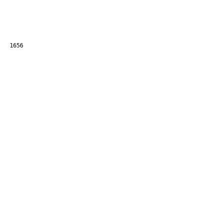
1656
