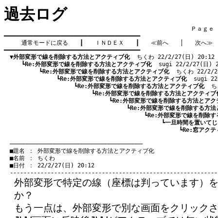
過去ログ
　　　　　　　　　　　　　　　　　　　　　　　　　　　　　　　　Ｐａｇｅ    
━━━━━━━━━━━━━━━━━━━━━━━━━━━━━━━━━━━━━━━━

通常モードに戻る
　　┃　　
ＩＮＤＥＸ
　　┃　　
≪前へ
　　│　　
次へ≫
━━━━━━━━━━━━━━━━━━━━━━━━━━━━━━━━━━━━━━━━

▼外部変形で線を削除する方法とアクティブ化
  ちくわ 22/2/27(日) 20:12
　　　┗
Re:外部変形で線を削除する方法とアクティブ化
  sugi 22/2/27(日) 
　　　　　　┗
Re:外部変形で線を削除する方法とアクティブ化
  ちくわ 22/2/2
　　　　　　　　　┗
Re:外部変形で線を削除する方法とアクティブ化
  sugi 2
　　　　　　　　　　　　┗
Re:外部変形で線を削除する方法とアクティブ化
  ち
　　　　　　　　　　　　　　　┗
Re:外部変形で線を削除する方法とアクティブ
　　　　　　　　　　　　　　　　　　┗
Re:外部変形で線を削除する方法とアク
　　　　　　　　　　　　　　　　　　　　　┗
Re:外部変形で線を削除する方
　　　　　　　　　　　　　　　　　　　　　　　　┗
Re:外部変形で線を削除
　　　　　　　　　　　　　　　　　　　　　　　　　　　┗
一旦時間を置いてじ
　　　　　　　　　　　　　　　　　　　　　　　　　　　　　　┗
Re:窓アク
　───────────────────────────────────────
　■題名 ： 外部変形で線を削除する方法とアクティブ化

　■名前 ： ちくわ

　■日付 ： 22/2/27(日) 20:12

外部変形で特定の線（座標は判っています）
か？
もう一点は、外部変形で別な画面をクリックさ