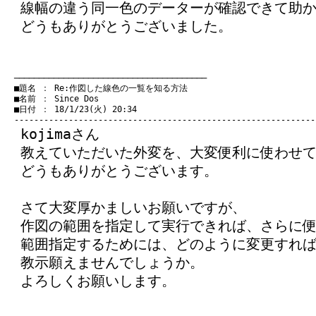
線幅の違う同一色のデーターが確認できて助
どうもありがとうございました。
　───────────────────────────────────────
　■題名 ： Re:作図した線色の一覧を知る方法

　■名前 ： Since Dos

　■日付 ： 18/1/23(火) 20:34

kojimaさん
教えていただいた外変を、大変便利に使わせ
どうもありがとうございます。
さて大変厚かましいお願いですが、
作図の範囲を指定して実行できれば、さらに
範囲指定するためには、どのように変更すれ
教示願えませんでしょうか。
よろしくお願いします。