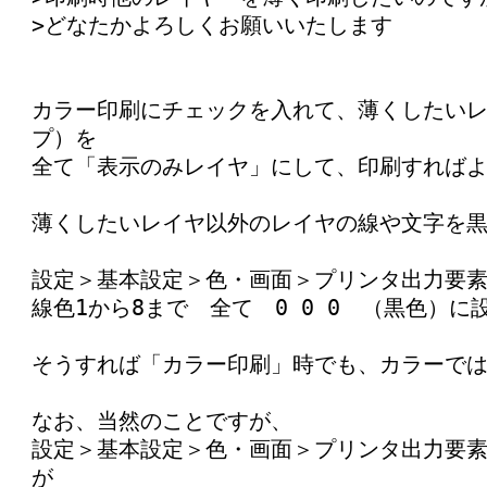
>どなたかよろしくお願いいたします
カラー印刷にチェックを入れて、薄くしたい
プ）を
全て「表示のみレイヤ」にして、印刷すれば
薄くしたいレイヤ以外のレイヤの線や文字を
設定＞基本設定＞色・画面＞プリンタ出力要
線色1から8まで 全て 0 0 0 （黒色）に
そうすれば「カラー印刷」時でも、カラーで
なお、当然のことですが、
設定＞基本設定＞色・画面＞プリンタ出力要
が