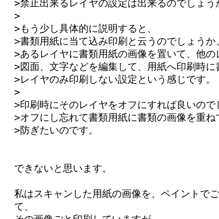
>禁止出来るレイヤの設定は出来るのでしょう
>
>もう少し具体的に説明すると、
>書類用紙に当て込み印刷と云うのでしょうか
>あるレイヤに書類用紙の画像を置いて、他の
>図面、文字などを編集して、用紙へ印刷時に
>レイヤのみ印刷しない設定という感じです。
>
>印刷時にそのレイヤをオフにすれば良いので
>オフにし忘れて書類用紙に書類の画像を重ね
>防ぎたいのです。
できないと思います。
私はスキャンした用紙の画像を、ペイントで
て、