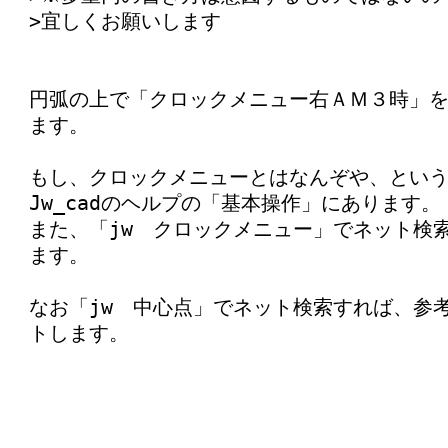
>宜しくお願いします
円弧の上で「クロックメニュー右ＡＭ３時」
ます。
もし、クロックメニューとはなんぞや、とい
Jw_cadのヘルプの「基本操作」にあります。
また、「jw クロックメニュー」でネット検
ます。
なお「jw 中心点」でネット検索すれば、参
トします。