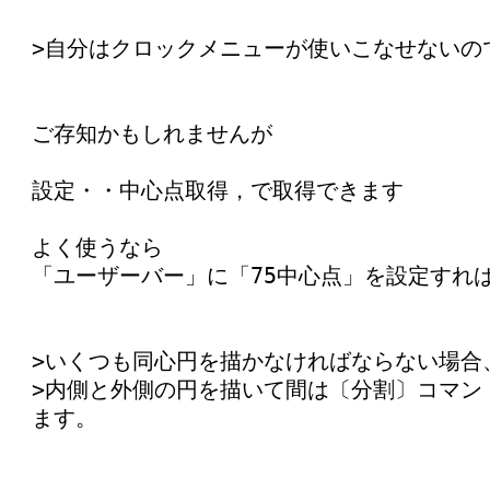
>自分はクロックメニューが使いこなせないの
ご存知かもしれませんが
設定・・中心点取得，で取得できます
よく使うなら
「ユーザーバー」に「75中心点」を設定すれ
>いくつも同心円を描かなければならない場合
>内側と外側の円を描いて間は〔分割〕コマン
ます。