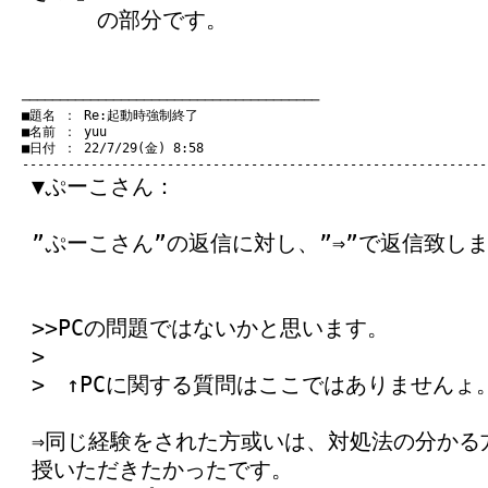
の部分です。
　───────────────────────────────────────
　■題名 ： Re:起動時強制終了

　■名前 ： yuu

　■日付 ： 22/7/29(金) 8:58

▼ぷーこさん：
”ぷーこさん”の返信に対し、”⇒”で返信致し
>>PCの問題ではないかと思います。
>
> ↑PCに関する質問はここではありませんょ
⇒同じ経験をされた方或いは、対処法の分かる
授いただきたかったです。