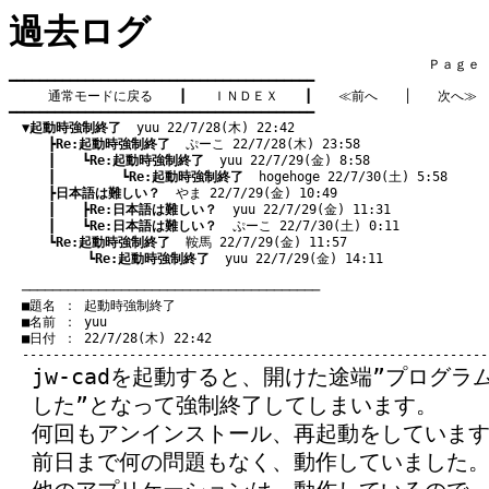
過去ログ
　　　　　　　　　　　　　　　　　　　　　　　　　　　　　　　　Ｐａｇｅ    
━━━━━━━━━━━━━━━━━━━━━━━━━━━━━━━━━━━━━━━━

通常モードに戻る
　　┃　　
ＩＮＤＥＸ
　　┃　　
≪前へ
　　│　　
次へ≫
━━━━━━━━━━━━━━━━━━━━━━━━━━━━━━━━━━━━━━━━

▼起動時強制終了
  yuu 22/7/28(木) 22:42
　　　┣
Re:起動時強制終了
  ぷーこ 22/7/28(木) 23:58
　　　┃　　┗
Re:起動時強制終了
  yuu 22/7/29(金) 8:58
　　　┃　　　　　┗
Re:起動時強制終了
  hogehoge 22/7/30(土) 5:58
　　　┣
日本語は難しい？
  やま 22/7/29(金) 10:49
　　　┃　　┣
Re:日本語は難しい？
  yuu 22/7/29(金) 11:31
　　　┃　　┗
Re:日本語は難しい？
  ぷーこ 22/7/30(土) 0:11
　　　┗
Re:起動時強制終了
  鞍馬 22/7/29(金) 11:57
　　　　　　┗
Re:起動時強制終了
  yuu 22/7/29(金) 14:11
　───────────────────────────────────────
　■題名 ： 起動時強制終了

　■名前 ： yuu

　■日付 ： 22/7/28(木) 22:42

jw-cadを起動すると、開けた途端”プログ
した”となって強制終了してしまいます。
何回もアンインストール、再起動をしていま
前日まで何の問題もなく、動作していました