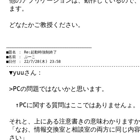
他のアプリケーションは、動作しているので、
ます。
どなたかご教授ください。
　───────────────────────────────────────
　■題名 ： Re:起動時強制終了

　■名前 ： ぷーこ

　■日付 ： 22/7/28(木) 23:58

▼yuuさん：
>PCの問題ではないかと思います。
↑PCに関する質問はここではありませんょ。
それと、上にある注意書きの意味わかります
「なお、情報交換室と相談室の両方に同じ内
さい」