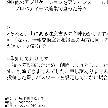
例)他のアプリケーションをアンインストール
プロパティーの編集で直った等々
>
>それと、上にある注意書きの意味わかります
> 「なお、情報交換室と相談室の両方に同じ
ださい」の部分です。
⇒承知しております。
誤って投稿したため、削除しようとしました
ず、削除できませんでした。申し訳ありませ
投稿した際、パスワードを設定していない場合
　───────────────────────────────────────
　■題名 ： Re:起動時強制終了

　■名前 ： hogehoge

　■日付 ： 22/7/30(土) 5:58
