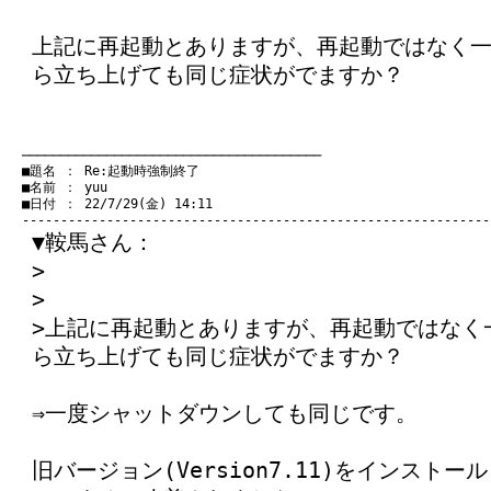
上記に再起動とありますが、再起動ではなく
ら立ち上げても同じ症状がでますか？
　───────────────────────────────────────
　■題名 ： Re:起動時強制終了

　■名前 ： yuu

　■日付 ： 22/7/29(金) 14:11

▼鞍馬さん：
>
>
>上記に再起動とありますが、再起動ではなく
ら立ち上げても同じ症状がでますか？
⇒一度シャットダウンしても同じです。
旧バージョン(Version7.11)をインスト