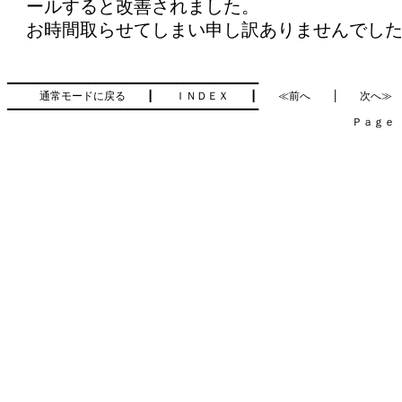
ールすると改善されました。
お時間取らせてしまい申し訳ありませんでし
━━━━━━━━━━━━━━━━━━━━━━━━━━━━━━━━━━━━━━━━

通常モードに戻る
　　┃　　
ＩＮＤＥＸ
　　┃　　
≪前へ
　　│　　
次へ≫
━━━━━━━━━━━━━━━━━━━━━━━━━━━━━━━━━━━━━━━━

　　　　　　　　　　　　　　　　　　　　　　　　　　　　　　　　Ｐａｇｅ    