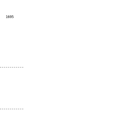
1695
