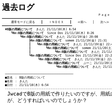
過去ログ
　　　　　　　　　　　　　　　　　　　　　　　　　　　　　　　　Ｐａｇｅ    
━━━━━━━━━━━━━━━━━━━━━━━━━━━━━━━━━━━━━━━━

通常モードに戻る
　　┃　　
ＩＮＤＥＸ
　　┃　　
≪前へ
　　│　　
次へ≫
━━━━━━━━━━━━━━━━━━━━━━━━━━━━━━━━━━━━━━━━

▼B版の用紙について
  きんた 21/11/18(木) 6:54
　　　┗
Re:B版の用紙について
  Since Dos 21/11/18(木) 8:26
　　　　　　┗
Re:B版の用紙について
  きんた 21/11/19(金) 20:08
　　　　　　　　　┣
Re:B版の用紙について
  somem 21/11/19(金) 21:31
　　　　　　　　　┃　　┗
Re:B版の用紙について
  きんた 21/11/19(金) 22:
　　　　　　　　　┃　　　　　┗
Re:B版の用紙について
  somem 21/11/20(土
　　　　　　　　　┃　　　　　　　　┗
Re:B版の用紙について
  きんた 21/11/
　　　　　　　　　┗
Re:B版の用紙について
  Since Dos 21/11/19(金) 22:2
　　　　　　　　　　　　┗
Re:B版の用紙について
  きんた 21/11/19(金) 22
　　　　　　　　　　　　　　　┗
Re:B版の用紙について
  ぷーこ 21/11/20(土
　　　　　　　　　　　　　　　　　　┗
Re:B版の用紙について
  きんた 21/11
　───────────────────────────────────────
　■題名 ： B版の用紙について

　■名前 ： きんた

　■日付 ： 21/11/18(木) 6:54

JwcadでB版の用紙で作りたいのですが、用
が、どうすればいいのでしょうか？