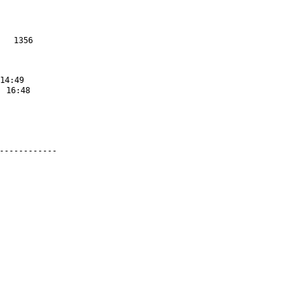
1356

14:49
) 16:48