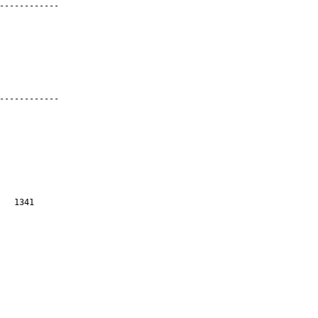
1341
